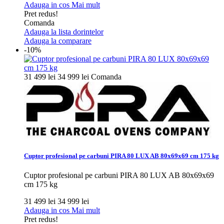
Adauga in cos
Mai mult
Pret redus!
Comanda
Adauga la lista dorintelor
Adauga la comparare
-10%
31 499 lei
34 999 lei
Comanda
Cuptor profesional pe carbuni PIRA 80 LUX AB 80x69x69 cm 175 kg
Cuptor profesional pe carbuni PIRA 80 LUX AB 80x69x69
cm 175 kg
31 499 lei
34 999 lei
Adauga in cos
Mai mult
Pret redus!