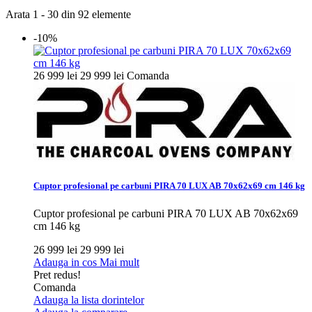
Arata 1 - 30 din 92 elemente
-10%
26 999 lei
29 999 lei
Comanda
Cuptor profesional pe carbuni PIRA 70 LUX AB 70x62x69 cm 146 kg
Cuptor profesional pe carbuni PIRA 70 LUX AB 70x62x69
cm 146 kg
26 999 lei
29 999 lei
Adauga in cos
Mai mult
Pret redus!
Comanda
Adauga la lista dorintelor