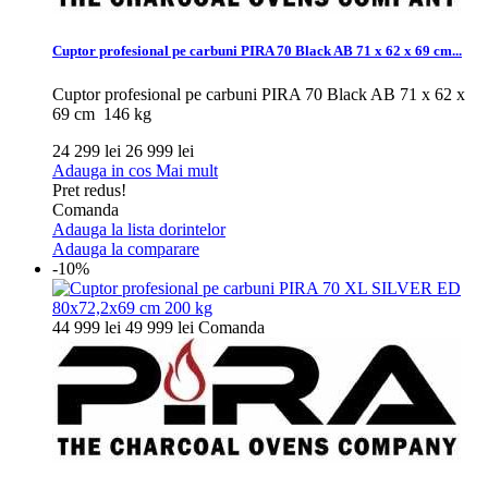
Cuptor profesional pe carbuni PIRA 70 Black AB 71 x 62 x 69 cm...
Cuptor profesional pe carbuni PIRA 70 Black AB 71 x 62 x
69 cm 146 kg
24 299 lei
26 999 lei
Adauga in cos
Mai mult
Pret redus!
Comanda
Adauga la lista dorintelor
Adauga la comparare
-10%
44 999 lei
49 999 lei
Comanda