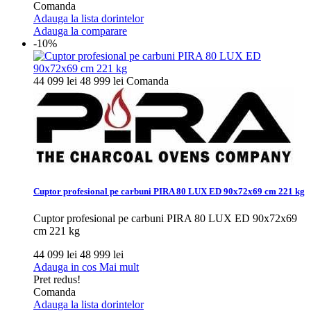
Comanda
Adauga la lista dorintelor
Adauga la comparare
-10%
44 099 lei
48 999 lei
Comanda
Cuptor profesional pe carbuni PIRA 80 LUX ED 90x72x69 cm 221 kg
Cuptor profesional pe carbuni PIRA 80 LUX ED 90x72x69
cm 221 kg
44 099 lei
48 999 lei
Adauga in cos
Mai mult
Pret redus!
Comanda
Adauga la lista dorintelor