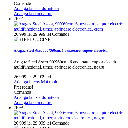
Comanda
Adauga la lista dorintelor
Adauga la comparare
-10%
26 999 lei
29 999 lei
Comanda
Aragaz Steel Ascot 90X60cm, 6 arzatoare, cuptor electric...
Aragaz Steel Ascot 90X60cm, 6 arzatoare, cuptor electric
multifunctional, timer, aprindere electronica, negru
26 999 lei
29 999 lei
Adauga in cos
Mai mult
Pret redus!
Comanda
Adauga la lista dorintelor
Adauga la comparare
-10%
26 999 lei
29 999 lei
Comanda