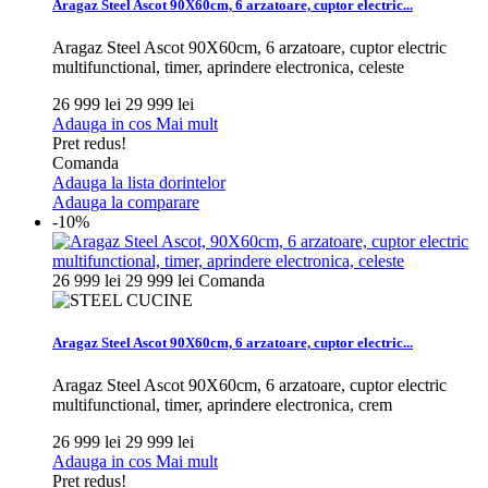
Aragaz Steel Ascot 90X60cm, 6 arzatoare, cuptor electric...
Aragaz Steel Ascot 90X60cm, 6 arzatoare, cuptor electric
multifunctional, timer, aprindere electronica, celeste
26 999 lei
29 999 lei
Adauga in cos
Mai mult
Pret redus!
Comanda
Adauga la lista dorintelor
Adauga la comparare
-10%
26 999 lei
29 999 lei
Comanda
Aragaz Steel Ascot 90X60cm, 6 arzatoare, cuptor electric...
Aragaz Steel Ascot 90X60cm, 6 arzatoare, cuptor electric
multifunctional, timer, aprindere electronica, crem
26 999 lei
29 999 lei
Adauga in cos
Mai mult
Pret redus!