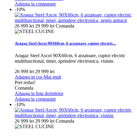
Adauga la comparare
-10%
26 999 lei
29 999 lei
Comanda
Aragaz Steel Ascot 90X60cm, 6 arzatoare, cuptor electric...
Aragaz Steel Ascot 90X60cm, 6 arzatoare, cuptor electric
multifunctional, timer, aprindere electronica, visiniu
26 999 lei
29 999 lei
Adauga in cos
Mai mult
Pret redus!
Comanda
Adauga la lista dorintelor
Adauga la comparare
-10%
26 999 lei
29 999 lei
Comanda