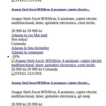
Aragaz Steel Ascot 90X60cm, 6 arzatoare, cuptor electric...
Aragaz Steel Ascot 90X60cm, 6 arzatoare, cuptor electric
multifunctional, timer, aprindere electronica, crem inchis
26 999 lei
29 999 lei
Adauga in cos
Mai mult
Pret redus!
Comanda
Adauga la lista dorintelor
Adauga la comparare
-10%
26 999 lei
29 999 lei
Comanda
Aragaz Steel Ascot 90X60cm, 6 arzatoare, cuptor electric...
Aragaz Steel Ascot 90X60cm, 6 arzatoare, cuptor electric
multifunctional, timer, aprindere electronica, gri nisip
26 999 lei
29 999 lei