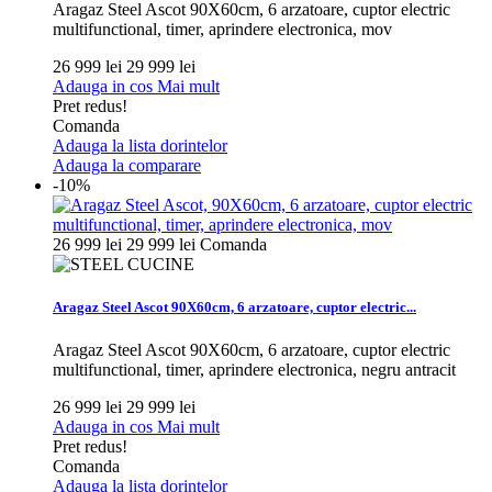
Aragaz Steel Ascot 90X60cm, 6 arzatoare, cuptor electric
multifunctional, timer, aprindere electronica, mov
26 999 lei
29 999 lei
Adauga in cos
Mai mult
Pret redus!
Comanda
Adauga la lista dorintelor
Adauga la comparare
-10%
26 999 lei
29 999 lei
Comanda
Aragaz Steel Ascot 90X60cm, 6 arzatoare, cuptor electric...
Aragaz Steel Ascot 90X60cm, 6 arzatoare, cuptor electric
multifunctional, timer, aprindere electronica, negru antracit
26 999 lei
29 999 lei
Adauga in cos
Mai mult
Pret redus!
Comanda
Adauga la lista dorintelor