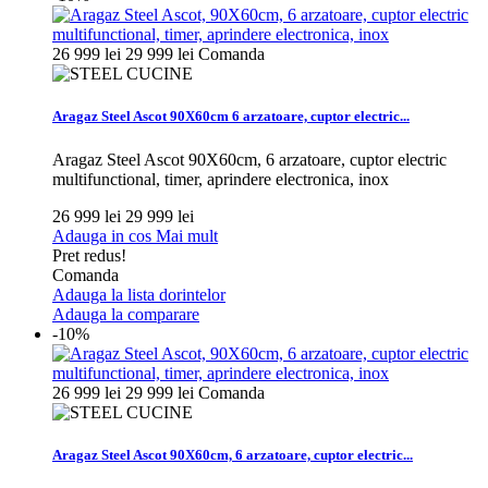
26 999 lei
29 999 lei
Comanda
Aragaz Steel Ascot 90X60cm 6 arzatoare, cuptor electric...
Aragaz Steel Ascot 90X60cm, 6 arzatoare, cuptor electric
multifunctional, timer, aprindere electronica, inox
26 999 lei
29 999 lei
Adauga in cos
Mai mult
Pret redus!
Comanda
Adauga la lista dorintelor
Adauga la comparare
-10%
26 999 lei
29 999 lei
Comanda
Aragaz Steel Ascot 90X60cm, 6 arzatoare, cuptor electric...