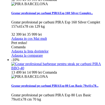
Gratar profesional pe carbuni PIRA Esp 160 Silver Complet...
Gratar profesional pe carbuni PIRA Esp 160 Silver Complet
157x41x78 cm 129 kg
32 399 lei
35 999 lei
Adauga in cos
Mai mult
Pret redus!
Comanda
Adauga la lista dorintelor
Adauga la comparare
-10%
13 499 lei
14 999 lei
Comanda
Gratar profesional pe carbuni PIRA Esp 80 Lux Basic 79x41x78...
Gratar profesional pe carbuni PIRA Esp 80 Lux Basic
79x41x78 cm 70 kg