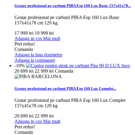
Gratar profesional pe carbuni PIRA Esp 160 Lux Basic 157x41x78...
Gratar profesional pe carbuni PIRA Esp 160 Lux Basic
157x41x78 cm 129 kg
17 999 lei
19 999 lei
Adauga in cos
Mai mult
Pret redus!
Comanda
Adauga la lista dorintelor
Adauga la comparare
-10%
20 699 lei
22 999 lei
Comanda
Gratar profesional pe carbuni PIRA Esp 160 Lux Complet...
Gratar profesional pe carbuni PIRA Esp 160 Lux Complet
157x41x78 cm 129 kg
20 699 lei
22 999 lei
Adauga in cos
Mai mult
Pret redus!
Comanda