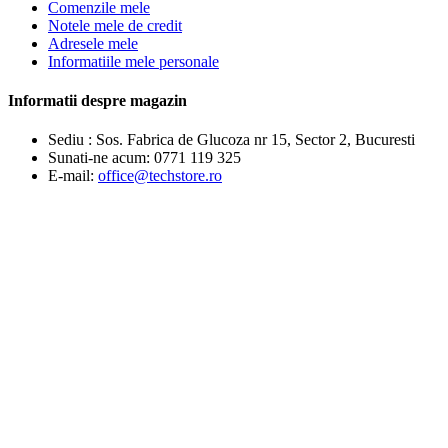
Comenzile mele
Notele mele de credit
Adresele mele
Informatiile mele personale
Informatii despre magazin
Sediu : Sos. Fabrica de Glucoza nr 15, Sector 2, Bucuresti
Sunati-ne acum:
0771 119 325
E-mail:
office@techstore.ro