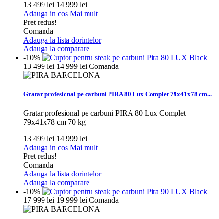
13 499 lei
14 999 lei
Adauga in cos
Mai mult
Pret redus!
Comanda
Adauga la lista dorintelor
Adauga la comparare
-10%
13 499 lei
14 999 lei
Comanda
Gratar profesional pe carbuni PIRA 80 Lux Complet 79x41x78 cm...
Gratar profesional pe carbuni PIRA 80 Lux Complet
79x41x78 cm 70 kg
13 499 lei
14 999 lei
Adauga in cos
Mai mult
Pret redus!
Comanda
Adauga la lista dorintelor
Adauga la comparare
-10%
17 999 lei
19 999 lei
Comanda