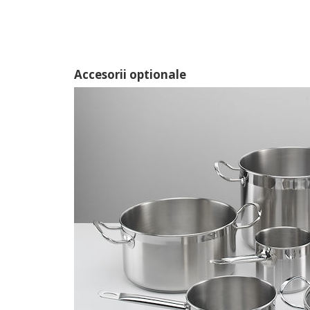
Accesorii optionale