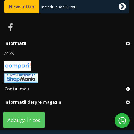
Newsletter
Informatii
ANPC
Contul meu
Informatii despre magazin
Adauga in cos