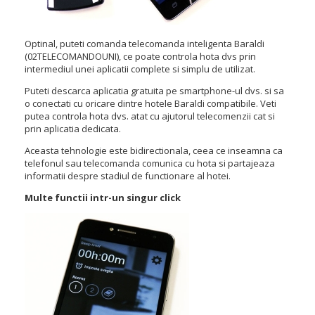
Optinal, puteti comanda telecomanda inteligenta Baraldi
(
02TELECOMANDOUNI)
, ce poate controla hota dvs prin
intermediul unei aplicatii complete si simplu de utilizat.
Puteti descarca aplicatia gratuita pe smartphone-ul dvs. si sa
o conectati cu oricare dintre hotele Baraldi compatibile. Veti
putea controla hota dvs. atat cu ajutorul telecomenzii cat si
prin aplicatia dedicata.
Aceasta tehnologie este bidirectionala, ceea ce inseamna ca
telefonul sau telecomanda comunica cu hota si partajeaza
informatii despre stadiul de functionare al hotei.
Multe functii intr-un singur click