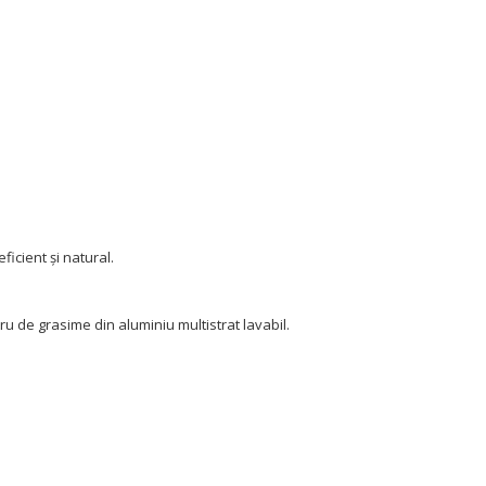
ficient și natural.
ru de grasime din aluminiu multistrat lavabil.