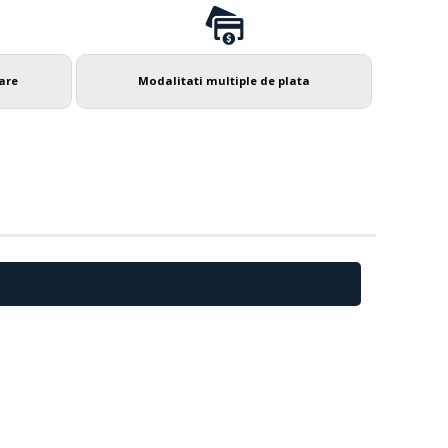
rare
Modalitati multiple de plata