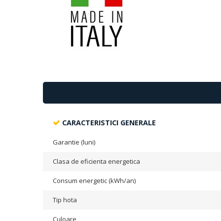
CARACTERISTICI GENERALE
Garantie (luni)
Clasa de eficienta energetica
Consum energetic (kWh/an)
Tip hota
Culoare