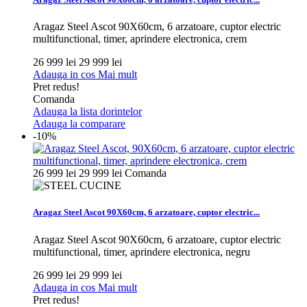
Aragaz Steel Ascot 90X60cm, 6 arzatoare, cuptor electric
multifunctional, timer, aprindere electronica, crem
26 999 lei
29 999 lei
Adauga in cos
Mai mult
Pret redus!
Comanda
Adauga la lista dorintelor
Adauga la comparare
-10%
26 999 lei
29 999 lei
Comanda
Aragaz Steel Ascot 90X60cm, 6 arzatoare, cuptor electric...
Aragaz Steel Ascot 90X60cm, 6 arzatoare, cuptor electric
multifunctional, timer, aprindere electronica, negru
26 999 lei
29 999 lei
Adauga in cos
Mai mult
Pret redus!