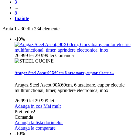
3
...
8
Inainte
Arata 1 - 30 din 234 elemente
-10%
26 999 lei
29 999 lei
Comanda
Aragaz Steel Ascot 90X60cm 6 arzatoare, cuptor electric...
Aragaz Steel Ascot 90X60cm, 6 arzatoare, cuptor electric
multifunctional, timer, aprindere electronica, inox
26 999 lei
29 999 lei
Adauga in cos
Mai mult
Pret redus!
Comanda
Adauga la lista dorintelor
Adauga la comparare
-10%