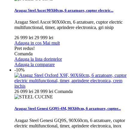
Aragaz Steel Ascot 90X60cm, 6 arzatoare, cuptor electric...
Aragaz Steel Ascot 90X60cm, 6 arzatoare, cuptor electric
multifunctional, timer, aprindere electronica, gri nisip
26 999 lei
29 999 lei
Adauga in cos
Mai mult
Pret redus!
Comanda
Adauga la lista dorintelor
Adauga la comparare
-10%
26 099 lei
28 999 lei
Comanda
Aragaz Steel Genesi GQ9S-4M, 90X60cm, 6 arzatoare, cuptor...
Aragaz Steel Genesi GQ9S, 90X60cm, 6 arzatoare, cuptor
electric multifunctional, timer, aprindere electronica, inox