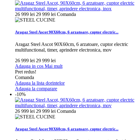
26 999 lei
29 999 lei
Comanda
Aragaz Steel Ascot 90X60cm, 6 arzatoare, cuptor electric...
Aragaz Steel Ascot 90X60cm, 6 arzatoare, cuptor electric
multifunctional, timer, aprindere electronica, mov
26 999 lei
29 999 lei
Adauga in cos
Mai mult
Pret redus!
Comanda
Adauga la lista dorintelor
Adauga la comparare
-10%
26 999 lei
29 999 lei
Comanda
Aragaz Steel Ascot 90X60cm, 6 arzatoare, cuptor electric...