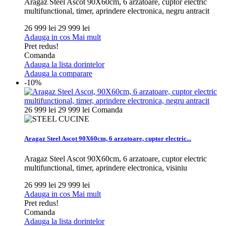
Aragaz Steel Ascot 90X60cm, 6 arzatoare, cuptor electric
multifunctional, timer, aprindere electronica, negru antracit
26 999 lei
29 999 lei
Adauga in cos
Mai mult
Pret redus!
Comanda
Adauga la lista dorintelor
Adauga la comparare
-10%
26 999 lei
29 999 lei
Comanda
Aragaz Steel Ascot 90X60cm, 6 arzatoare, cuptor electric...
Aragaz Steel Ascot 90X60cm, 6 arzatoare, cuptor electric
multifunctional, timer, aprindere electronica, visiniu
26 999 lei
29 999 lei
Adauga in cos
Mai mult
Pret redus!
Comanda
Adauga la lista dorintelor