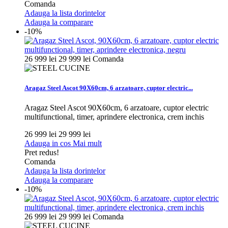
Comanda
Adauga la lista dorintelor
Adauga la comparare
-10%
26 999 lei
29 999 lei
Comanda
Aragaz Steel Ascot 90X60cm, 6 arzatoare, cuptor electric...
Aragaz Steel Ascot 90X60cm, 6 arzatoare, cuptor electric
multifunctional, timer, aprindere electronica, crem inchis
26 999 lei
29 999 lei
Adauga in cos
Mai mult
Pret redus!
Comanda
Adauga la lista dorintelor
Adauga la comparare
-10%
26 999 lei
29 999 lei
Comanda