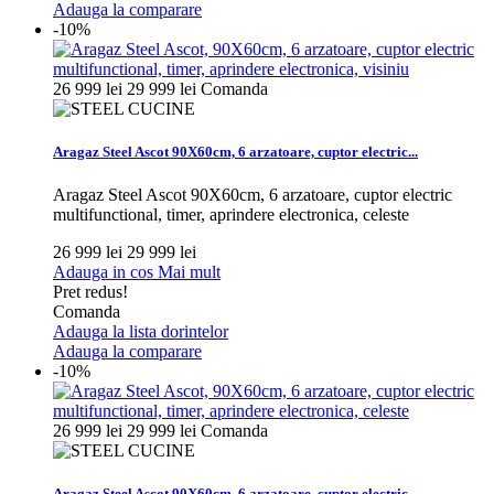
Adauga la comparare
-10%
26 999 lei
29 999 lei
Comanda
Aragaz Steel Ascot 90X60cm, 6 arzatoare, cuptor electric...
Aragaz Steel Ascot 90X60cm, 6 arzatoare, cuptor electric
multifunctional, timer, aprindere electronica, celeste
26 999 lei
29 999 lei
Adauga in cos
Mai mult
Pret redus!
Comanda
Adauga la lista dorintelor
Adauga la comparare
-10%
26 999 lei
29 999 lei
Comanda
Aragaz Steel Ascot 90X60cm, 6 arzatoare, cuptor electric...