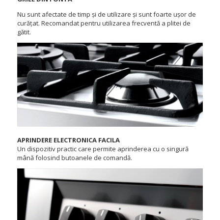
Nu sunt afectate de timp și de utilizare și sunt foarte ușor de
curățat. Recomandat pentru utilizarea frecventă a plitei de
gătit.
APRINDERE ELECTRONICA FACILA
Un dispozitiv practic care permite aprinderea cu o singură
mână folosind butoanele de comandă.