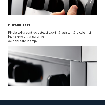
DURABILITATE
Plitele Lofra sunt robuste, si exprimă rezistență la cele mai
înalte niveluri. O garanție
de fiabilitate în timp.