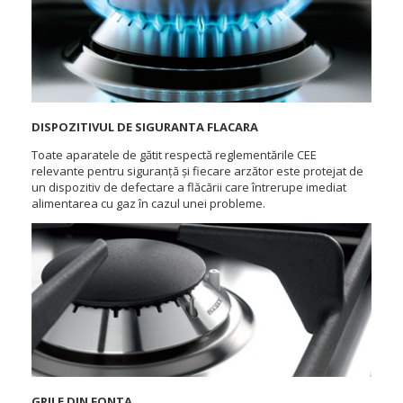
DISPOZITIVUL DE SIGURANTA FLACARA
Toate aparatele de gătit respectă reglementările CEE
relevante pentru siguranță și fiecare arzător este protejat de
un dispozitiv de defectare a flăcării care întrerupe imediat
alimentarea cu gaz în cazul unei probleme.
GRILE DIN FONTA