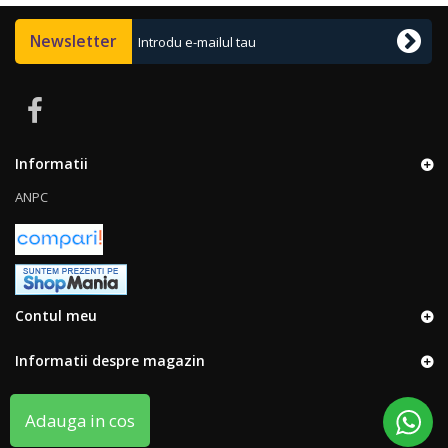
Newsletter
Informatii
ANPC
Contul meu
Informatii despre magazin
Adauga in cos