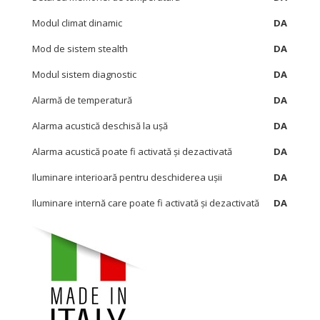
Modul climat dinamic
DA
Mod de sistem stealth
DA
Modul sistem diagnostic
DA
Alarmă de temperatură
DA
Alarma acustică deschisă la ușă
DA
Alarma acustică poate fi activată și dezactivată
DA
Iluminare interioară pentru deschiderea ușii
DA
Iluminare internă care poate fi activată și dezactivată
DA