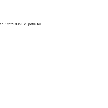
si 1 trifoi dublu cu patru foi