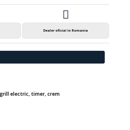
Dealer oficial in Romania
ill electric, timer, crem