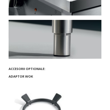
ACCESORII OPTIONALE:
ADAPTOR WOK