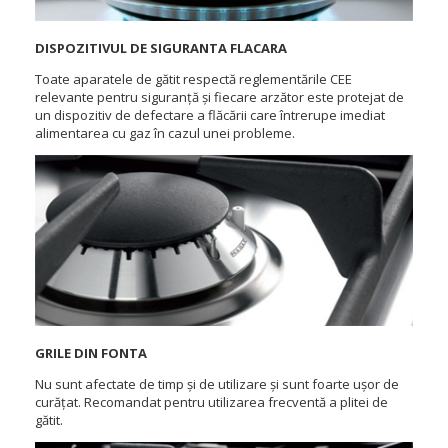
DISPOZITIVUL DE SIGURANTA FLACARA
Toate aparatele de gătit respectă reglementările CEE
relevante pentru siguranță și fiecare arzător este protejat de
un dispozitiv de defectare a flăcării care întrerupe imediat
alimentarea cu gaz în cazul unei probleme.
GRILE DIN FONTA
Nu sunt afectate de timp și de utilizare și sunt foarte ușor de
curățat. Recomandat pentru utilizarea frecventă a plitei de
gătit.