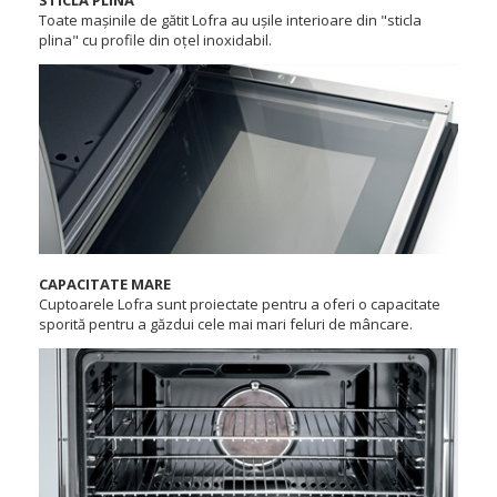
Toate mașinile de gătit Lofra au ușile interioare din "sticla
plina" cu profile din oțel inoxidabil.
CAPACITATE MARE
Cuptoarele Lofra sunt proiectate pentru a oferi o capacitate
sporită pentru a găzdui cele mai mari feluri de mâncare.