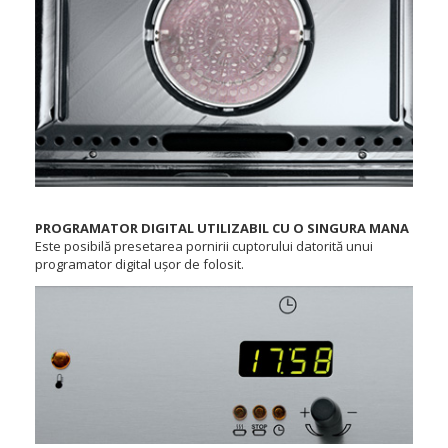
PROGRAMATOR DIGITAL UTILIZABIL CU O SINGURA MANA
Este posibilă presetarea pornirii cuptorului datorită unui
programator digital ușor de folosit.