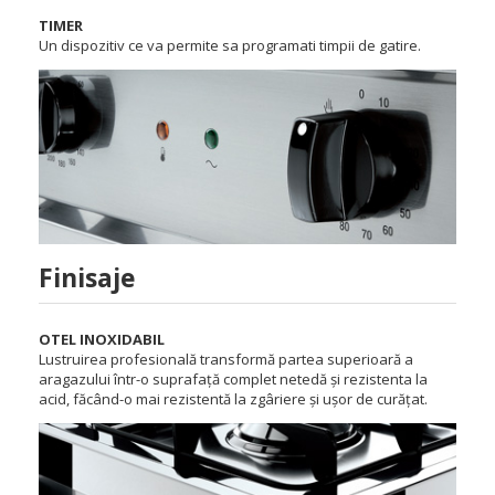
TIMER
Un dispozitiv ce va permite sa programati timpii de gatire.
Finisaje
OTEL INOXIDABIL
Lustruirea profesională transformă partea superioară a
aragazului într-o suprafață complet netedă și rezistenta la
acid, făcând-o mai rezistentă la zgâriere și ușor de curățat.