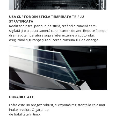
USA CUPTOR DIN STICLA TEMPERATA TRIPLU
STRATIFICATA
Realizat din trei panouri de sticlă, creând o cameră semi-
sigilată și o a doua cameră cu un curent de aer. Reduce în mod
dramatic temperatura suprafeței externe a cuptorului,
asigurând siguranța și reducerea consumului de energie.
DURABILITATE
Lofra este un aragaz robust, si exprimă rezistență la cele mai
înalte niveluri. O garanție
de fiabilitate în timp.