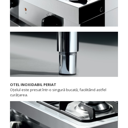
OTEL INOXIDABIL PERIAT
Oțelul este presat într-o singură bucată, facilitând astfel
curățarea.