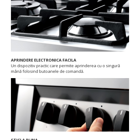
APRINDERE ELECTRONICA FACILA
Un dispozitiv practic care permite aprinderea cu o singură
mână folosind butoanele de comandă.
STICLA PLINA