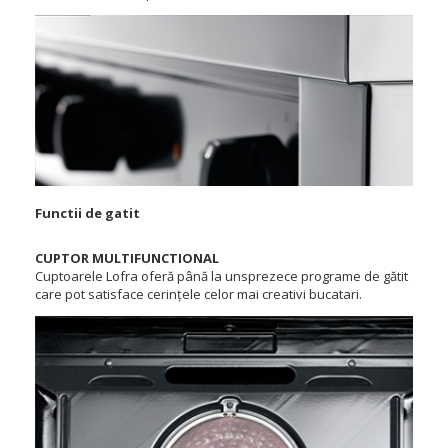
Functii de gatit
CUPTOR MULTIFUNCTIONAL
Cuptoarele Lofra oferă până la unsprezece programe de gătit
care pot satisface cerințele celor mai creativi bucatari.