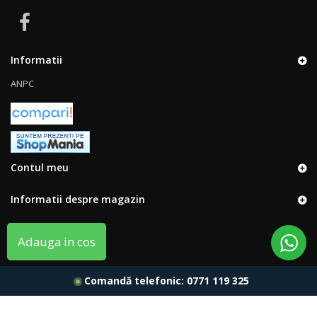
Informatii
ANPC
Contul meu
Informatii despre magazin
Adauga in cos
Comandă telefonic:
0771 119 325