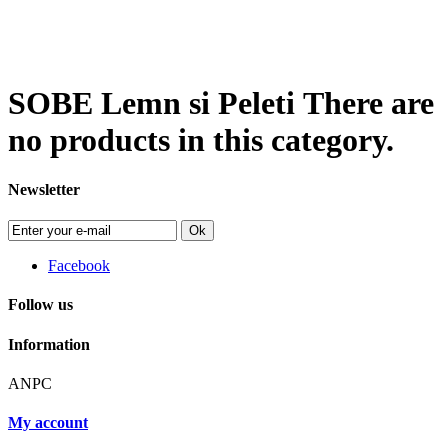
SOBE Lemn si Peleti
There are
no products in this category.
Newsletter
Ok
Facebook
Follow us
Information
ANPC
My account