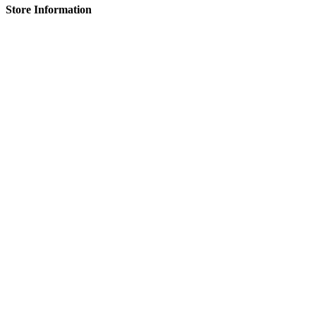
Store Information