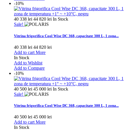
-10%
40 338 lei
44 820 lei
In Stock
Sale!
Vitrina frigorifica Cool Wise DC 368, capacitate 300 L, 1 zona...
40 338 lei
44 820 lei
Add to cart
More
In Stock
Add to Wishlist
Add to Compare
-10%
40 500 lei
45 000 lei
In Stock
Sale!
Vitrina frigorifica Cool Wise DC 368, capacitate 300 L, 1 zona...
40 500 lei
45 000 lei
Add to cart
More
In Stock