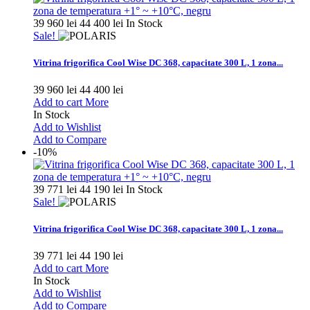
39 960 lei
44 400 lei
In Stock
Sale!
Vitrina frigorifica Cool Wise DC 368, capacitate 300 L, 1 zona...
39 960 lei
44 400 lei
Add to cart
More
In Stock
Add to Wishlist
Add to Compare
-10%
39 771 lei
44 190 lei
In Stock
Sale!
Vitrina frigorifica Cool Wise DC 368, capacitate 300 L, 1 zona...
39 771 lei
44 190 lei
Add to cart
More
In Stock
Add to Wishlist
Add to Compare