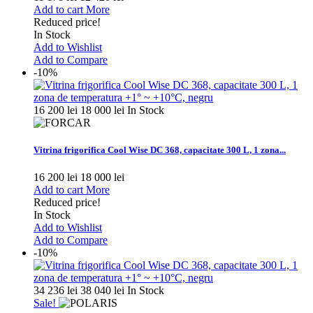
Add to cart
More
Reduced price!
In Stock
Add to Wishlist
Add to Compare
-10%
16 200 lei
18 000 lei
In Stock
Vitrina frigorifica Cool Wise DC 368, capacitate 300 L, 1 zona...
16 200 lei
18 000 lei
Add to cart
More
Reduced price!
In Stock
Add to Wishlist
Add to Compare
-10%
34 236 lei
38 040 lei
In Stock
Sale!