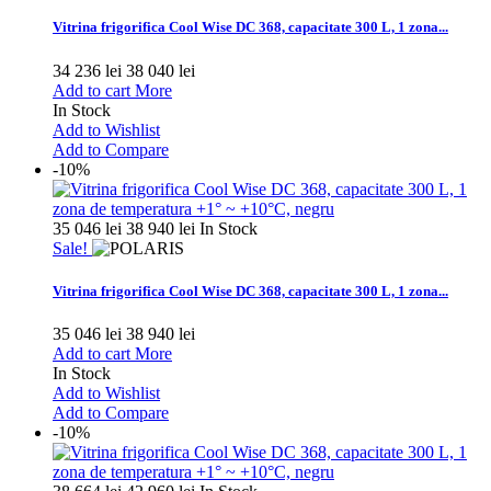
Vitrina frigorifica Cool Wise DC 368, capacitate 300 L, 1 zona...
34 236 lei
38 040 lei
Add to cart
More
In Stock
Add to Wishlist
Add to Compare
-10%
35 046 lei
38 940 lei
In Stock
Sale!
Vitrina frigorifica Cool Wise DC 368, capacitate 300 L, 1 zona...
35 046 lei
38 940 lei
Add to cart
More
In Stock
Add to Wishlist
Add to Compare
-10%