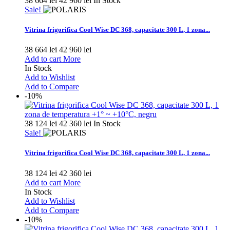
38 664 lei
42 960 lei
In Stock
Sale!
Vitrina frigorifica Cool Wise DC 368, capacitate 300 L, 1 zona...
38 664 lei
42 960 lei
Add to cart
More
In Stock
Add to Wishlist
Add to Compare
-10%
38 124 lei
42 360 lei
In Stock
Sale!
Vitrina frigorifica Cool Wise DC 368, capacitate 300 L, 1 zona...
38 124 lei
42 360 lei
Add to cart
More
In Stock
Add to Wishlist
Add to Compare
-10%