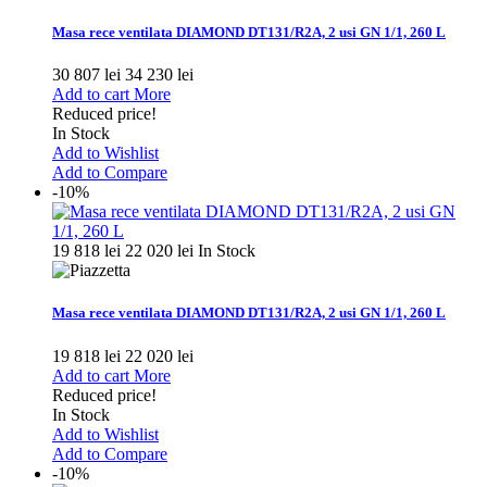
Masa rece ventilata DIAMOND DT131/R2A, 2 usi GN 1/1, 260 L
30 807 lei
34 230 lei
Add to cart
More
Reduced price!
In Stock
Add to Wishlist
Add to Compare
-10%
19 818 lei
22 020 lei
In Stock
Masa rece ventilata DIAMOND DT131/R2A, 2 usi GN 1/1, 260 L
19 818 lei
22 020 lei
Add to cart
More
Reduced price!
In Stock
Add to Wishlist
Add to Compare
-10%