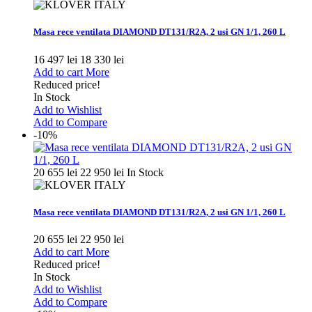
Masa rece ventilata DIAMOND DT131/R2A, 2 usi GN 1/1, 260 L
16 497 lei
18 330 lei
Add to cart
More
Reduced price!
In Stock
Add to Wishlist
Add to Compare
-10%
20 655 lei
22 950 lei
In Stock
Masa rece ventilata DIAMOND DT131/R2A, 2 usi GN 1/1, 260 L
20 655 lei
22 950 lei
Add to cart
More
Reduced price!
In Stock
Add to Wishlist
Add to Compare