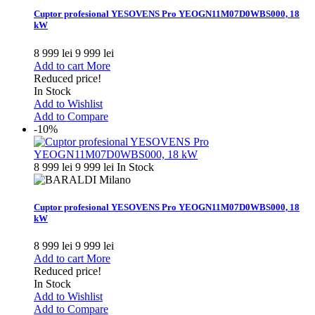
Cuptor profesional YESOVENS Pro YEOGN11M07D0WBS000, 18
kW
8 999 lei
9 999 lei
Add to cart
More
Reduced price!
In Stock
Add to Wishlist
Add to Compare
-10%
8 999 lei
9 999 lei
In Stock
Cuptor profesional YESOVENS Pro YEOGN11M07D0WBS000, 18
kW
8 999 lei
9 999 lei
Add to cart
More
Reduced price!
In Stock
Add to Wishlist
Add to Compare