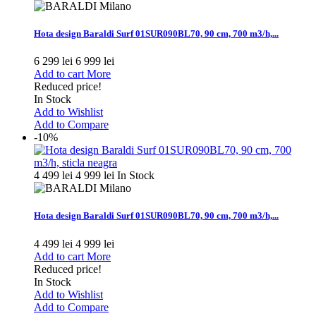
Hota design Baraldi Surf 01SUR090BL70, 90 cm, 700 m3/h,...
6 299 lei
6 999 lei
Add to cart
More
Reduced price!
In Stock
Add to Wishlist
Add to Compare
-10%
4 499 lei
4 999 lei
In Stock
Hota design Baraldi Surf 01SUR090BL70, 90 cm, 700 m3/h,...
4 499 lei
4 999 lei
Add to cart
More
Reduced price!
In Stock
Add to Wishlist
Add to Compare