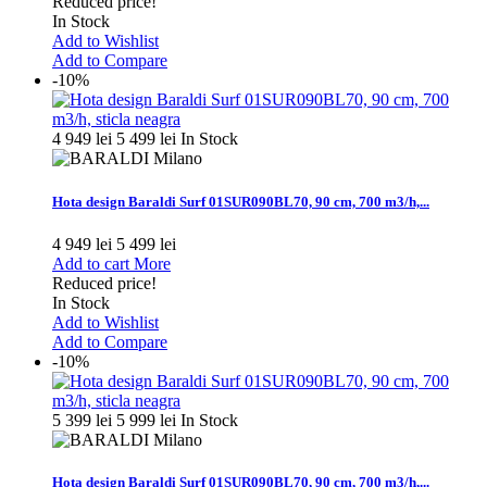
Reduced price!
In Stock
Add to Wishlist
Add to Compare
-10%
4 949 lei
5 499 lei
In Stock
Hota design Baraldi Surf 01SUR090BL70, 90 cm, 700 m3/h,...
4 949 lei
5 499 lei
Add to cart
More
Reduced price!
In Stock
Add to Wishlist
Add to Compare
-10%
5 399 lei
5 999 lei
In Stock
Hota design Baraldi Surf 01SUR090BL70, 90 cm, 700 m3/h,...