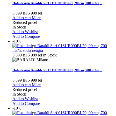
Hota design Baraldi Surf 01SUR090BL70, 90 cm, 700 m3/h,...
5 399 lei
5 999 lei
Add to cart
More
Reduced price!
In Stock
Add to Wishlist
Add to Compare
-10%
5 399 lei
5 999 lei
In Stock
Hota design Baraldi Surf 01SUR090BL70, 90 cm, 700 m3/h,...
5 399 lei
5 999 lei
Add to cart
More
Reduced price!
In Stock
Add to Wishlist
Add to Compare
-10%