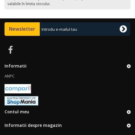
valabile în limita stocului.
Newsletter
Informatii
ANPC
Contul meu
Informatii despre magazin